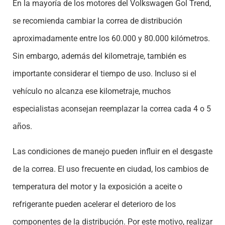
En la mayoría de los motores del Volkswagen Gol Trend,
se recomienda cambiar la correa de distribución
aproximadamente entre los 60.000 y 80.000 kilómetros.
Sin embargo, además del kilometraje, también es
importante considerar el tiempo de uso. Incluso si el
vehículo no alcanza ese kilometraje, muchos
especialistas aconsejan reemplazar la correa cada 4 o 5
años.
Las condiciones de manejo pueden influir en el desgaste
de la correa. El uso frecuente en ciudad, los cambios de
temperatura del motor y la exposición a aceite o
refrigerante pueden acelerar el deterioro de los
componentes de la distribución. Por este motivo, realizar