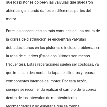
que los pistones golpeen las válvulas que quedaron
abiertas, generando daños en diferentes partes del
motor.
Entre las consecuencias más comunes de una rotura de
la correa de distribución se encuentran válvulas
dobladas, daños en los pistones o incluso problemas en
la tapa de cilindros (Estos dos últimos son menos
frecuentes). Estas reparaciones suelen ser costosas, ya
que implican desmontar la tapa de cilindros y reparar
componentes internos del motor. Por esta razón,
siempre se recomienda realizar el cambio de la correa
dentro de los intervalos de mantenimiento
recomendados y no esperar a que se rompa.