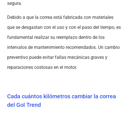
segura.
Debido a que la correa está fabricada con materiales
que se desgastan con el uso y con el paso del tiempo, es
fundamental realizar su reemplazo dentro de los
intervalos de mantenimiento recomendados. Un cambio
preventivo puede evitar fallas mecánicas graves y
reparaciones costosas en el motor.
Cada cuántos kilómetros cambiar la correa
del Gol Trend