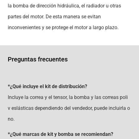
la bomba de dirección hidráulica, el radiador u otras
partes del motor. De esta manera se evitan
inconvenientes y se protege el motor a largo plazo.
Preguntas frecuentes
*¿Qué incluye el kit de distribución?
Incluye la correa y el tensor, la bomba y las correas poli
v eslásticas dependiendo del vendedor, puede incluirla o
no.
*¿Qué marcas de kit y bomba se recomiendan?