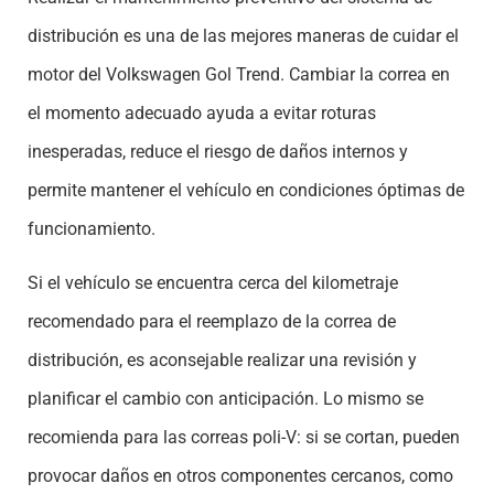
distribución es una de las mejores maneras de cuidar el
motor del
Volkswagen Gol Trend
. Cambiar la correa en
el momento adecuado ayuda a evitar roturas
inesperadas, reduce el riesgo de daños internos y
permite mantener el vehículo en condiciones óptimas de
funcionamiento.
Si el vehículo se encuentra cerca del kilometraje
recomendado para el reemplazo de la correa de
distribución, es aconsejable realizar una revisión y
planificar el cambio con anticipación. Lo mismo se
recomienda para las correas poli-V: si se cortan, pueden
provocar daños en otros componentes cercanos, como