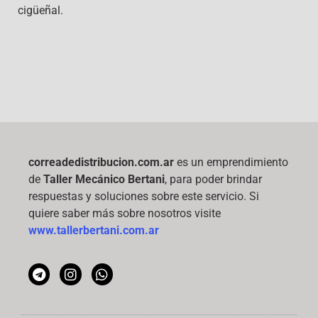
cigüeñal.
correadedistribucion.com.ar
es un emprendimiento
de
Taller Mecánico Bertani
, para poder brindar
respuestas y soluciones sobre este servicio. Si
quiere saber más sobre nosotros visite
www.tallerbertani.com.ar