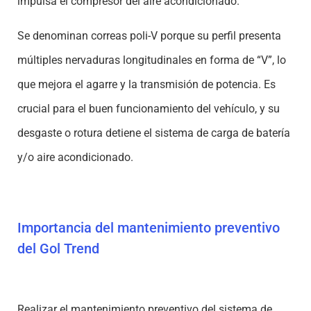
impulsa el compresor del aire acondicionado.
Se denominan correas poli-V porque su perfil presenta
múltiples nervaduras longitudinales en forma de “V”, lo
que mejora el agarre y la transmisión de potencia.
Es
crucial para el buen funcionamiento del vehículo, y su
desgaste o rotura detiene el sistema de carga de batería
y/o aire acondicionado.
Importancia del mantenimiento preventivo
del Gol Trend
Realizar el mantenimiento preventivo del sistema de