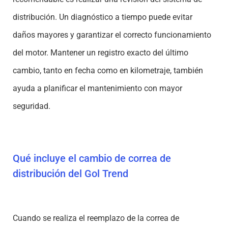
distribución. Un diagnóstico a tiempo puede evitar
daños mayores y garantizar el correcto funcionamiento
del motor. Mantener un registro exacto del último
cambio, tanto en fecha como en kilometraje, también
ayuda a planificar el mantenimiento con mayor
seguridad.
Qué incluye el cambio de correa de
distribución del Gol Trend
Cuando se realiza el reemplazo de la correa de