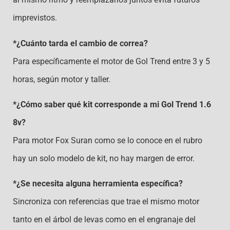
imprevistos.
*¿Cuánto tarda el cambio de correa?
Para específicamente el motor de Gol Trend entre 3 y 5
horas, según motor y taller.
*¿Cómo saber qué kit corresponde a mi Gol Trend 1.6
8v?
Para motor Fox Suran como se lo conoce en el rubro
hay un solo modelo de kit, no hay margen de error.
*¿Se necesita alguna herramienta específica?
Sincroniza con referencias que trae el mismo motor
tanto en el árbol de levas como en el engranaje del