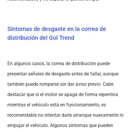
Síntomas de desgaste en la correa de
distribución del Gol Trend
En algunos casos, la correa de distribución puede
presentar señales de desgaste antes de fallar, aunque
también puede romperse sin dar aviso previo. Cabe
destacar que si el motor se apaga de forma repentina
mientras el vehículo está en funcionamiento, es
recomendable no intentar darle arranque nuevamente ni
empujar el vehículo. Algunos síntomas que pueden