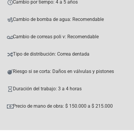
Cambio por tiempo: 4 a 5 años
Cambio de bomba de agua: Recomendable
Cambio de correas poli v: Recomendable
Tipo de distribución: Correa dentada
Riesgo si se corta: Daños en válvulas y pistones
Duración del trabajo: 3 a 4 horas
Precio de mano de obra: $ 150.000 a $ 215.000