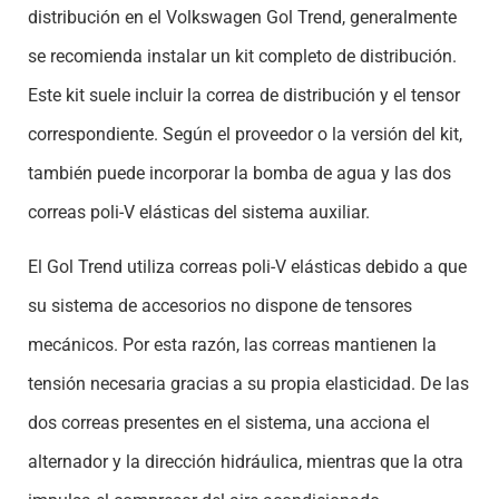
distribución en el Volkswagen Gol Trend, generalmente
se recomienda instalar un kit completo de distribución.
Este kit suele incluir la correa de distribución y el tensor
correspondiente. Según el proveedor o la versión del kit,
también puede incorporar la bomba de agua y las dos
correas poli-V elásticas del sistema auxiliar.
El Gol Trend utiliza correas poli-V elásticas debido a que
su sistema de accesorios no dispone de tensores
mecánicos. Por esta razón, las correas mantienen la
tensión necesaria gracias a su propia elasticidad. De las
dos correas presentes en el sistema, una acciona el
alternador y la dirección hidráulica, mientras que la otra