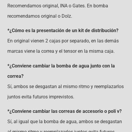
Recomendamos original, INA o Gates. En bomba
recomendamos original o Dolz.
*¿Cómo es la presentación de un kit de distribución?
En original vienen 2 cajas por separado, en las demás
marcas viene la correa y el tensor en la misma caja.
*¿Conviene cambiar la bomba de agua junto con la
correa?
Sí, ambos se desgastan al mismo ritmo y reemplazarlos
juntos evita futuros imprevistos.
*¿Conviene cambiar las correas de accesorio o poli v?
Sí, al igual que la bomba de agua, ambos se desgastan
al mismo ritmo y reemplazarlos juntos evita futuros