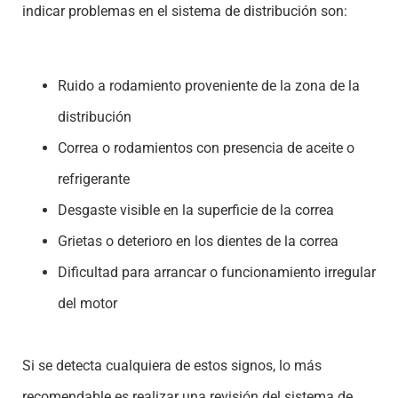
indicar problemas en el sistema de distribución son:
Ruido a rodamiento proveniente de la zona de la
distribución
Correa o rodamientos con presencia de aceite o
refrigerante
Desgaste visible en la superficie de la correa
Grietas o deterioro en los dientes de la correa
Dificultad para arrancar o funcionamiento irregular
del motor
Si se detecta cualquiera de estos signos, lo más
recomendable es realizar una revisión del sistema de