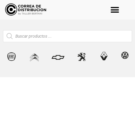
Correa de
distribución de Gol