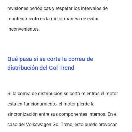
revisiones periódicas y respetar los intervalos de
mantenimiento es la mejor manera de evitar
inconvenientes.
Qué pasa si se corta la correa de
distribución del Gol Trend
Si la correa de distribución se corta mientras el motor
está en funcionamiento, el motor pierde la
sincronización entre sus componentes internos. En el
caso del Volkswagen Gol Trend, esto puede provocar