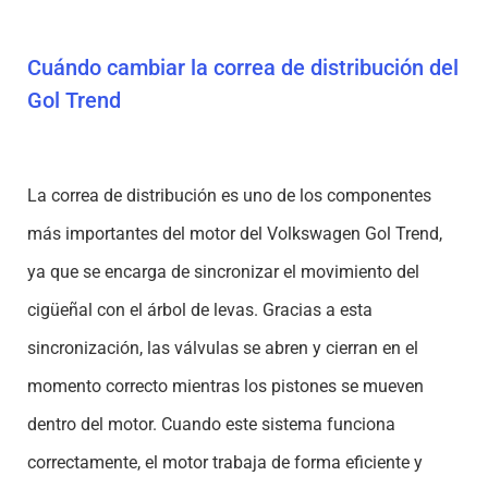
Cuándo cambiar la correa de distribución del
Gol Trend
La correa de distribución es uno de los componentes
más importantes del motor del Volkswagen Gol Trend,
ya que se encarga de sincronizar el movimiento del
cigüeñal con el árbol de levas. Gracias a esta
sincronización, las válvulas se abren y cierran en el
momento correcto mientras los pistones se mueven
dentro del motor. Cuando este sistema funciona
correctamente, el motor trabaja de forma eficiente y